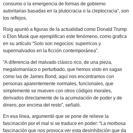
consumo o la emergencia de formas de gobierno
autoritarias basadas en la plutocracia o la cleptocracia”, son
los reflejos.
Roig apuntó a figuras de la actualidad como Donald Trump
o Elon Musk que ejemplifican este fenómeno, como grafica
en su artículo “Solo son negocios: superricos y
supermalvados en la ficción contemporánea”.
“A diferencia del malvado clásico rico, de una pieza,
megalomaníaco o perturbado, que hemos visto en sagas
como las de James Bond, aquí nos encontramos con
personas aparentemente normales, funcionales, que
simplemente se mueven con otros códigos morales,
derivados directamente de la acumulación de poder y de
dinero, por encima del resto”, señaló.
En esa línea, argumentó que se pone de relieve la
fascinación por el mal si se traduce en poder: “La morbosa
fascinación que nos provoca ver esta desinhibición que da