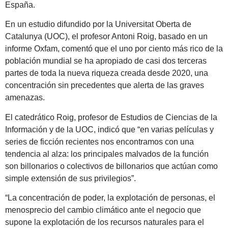
España.
En un estudio difundido por la Universitat Oberta de
Catalunya (UOC), el profesor Antoni Roig, basado en un
informe Oxfam, comentó que el uno por ciento más rico de la
población mundial se ha apropiado de casi dos terceras
partes de toda la nueva riqueza creada desde 2020, una
concentración sin precedentes que alerta de las graves
amenazas.
El catedrático Roig, profesor de Estudios de Ciencias de la
Información y de la UOC, indicó que “en varias películas y
series de ficción recientes nos encontramos con una
tendencia al alza: los principales malvados de la función
son billonarios o colectivos de billonarios que actúan como
simple extensión de sus privilegios”.
“La concentración de poder, la explotación de personas, el
menosprecio del cambio climático ante el negocio que
supone la explotación de los recursos naturales para el