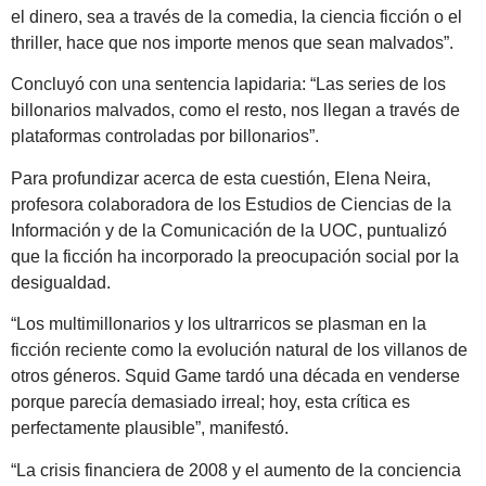
el dinero, sea a través de la comedia, la ciencia ficción o el
thriller, hace que nos importe menos que sean malvados”.
Concluyó con una sentencia lapidaria: “Las series de los
billonarios malvados, como el resto, nos llegan a través de
plataformas controladas por billonarios”.
Para profundizar acerca de esta cuestión, Elena Neira,
profesora colaboradora de los Estudios de Ciencias de la
Información y de la Comunicación de la UOC, puntualizó
que la ficción ha incorporado la preocupación social por la
desigualdad.
“Los multimillonarios y los ultrarricos se plasman en la
ficción reciente como la evolución natural de los villanos de
otros géneros. Squid Game tardó una década en venderse
porque parecía demasiado irreal; hoy, esta crítica es
perfectamente plausible”, manifestó.
“La crisis financiera de 2008 y el aumento de la conciencia