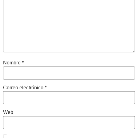
Nombre
*
Correo electrónico
*
Web