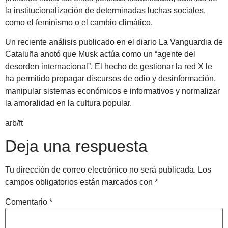
la institucionalización de determinadas luchas sociales,
como el feminismo o el cambio climático.
Un reciente análisis publicado en el diario La Vanguardia de
Cataluña anotó que Musk actúa como un “agente del
desorden internacional”. El hecho de gestionar la red X le
ha permitido propagar discursos de odio y desinformación,
manipular sistemas económicos e informativos y normalizar
la amoralidad en la cultura popular.
arb/ft
Deja una respuesta
Tu dirección de correo electrónico no será publicada.
Los
campos obligatorios están marcados con
*
Comentario
*