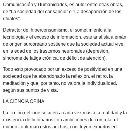
Comunicación y Humanidades, es autor entre otras obras,
de “La sociedad del cansancio” o “La desaparición de los
rituales”.
Detractor del hiperconsumismo, el sometimiento a la
tecnología y el exceso de información, este analista alemán
de origen surcoreano sostiene que la sociedad actual vive
en la edad de los trastornos neuronales (depresión,
síndrome de fatiga crónica, de déficit de atención).
Todo esto provocado por un exceso de positividad en una
sociedad que ha abandonado la reflexión, el retiro, la
meditación y que, por tanto, no valora la individualidad,
según sus puntos de vista.
LA CIENCIA OPINA
La ficción del cine se acerca cada vez más a la realidad y la
existencia de billonarios con ambiciones de controlar el
mundo confirman estos hechos, concluyen expertos en