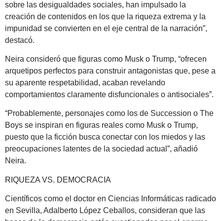
sobre las desigualdades sociales, han impulsado la
creación de contenidos en los que la riqueza extrema y la
impunidad se convierten en el eje central de la narración”,
destacó.
Neira consideró que figuras como Musk o Trump, “ofrecen
arquetipos perfectos para construir antagonistas que, pese a
su aparente respetabilidad, acaban revelando
comportamientos claramente disfuncionales o antisociales”.
“Probablemente, personajes como los de Succession o The
Boys se inspiran en figuras reales como Musk o Trump,
puesto que la ficción busca conectar con los miedos y las
preocupaciones latentes de la sociedad actual”, añadió
Neira.
RIQUEZA VS. DEMOCRACIA
Científicos como el doctor en Ciencias Informáticas radicado
en Sevilla, Adalberto López Ceballos, consideran que las