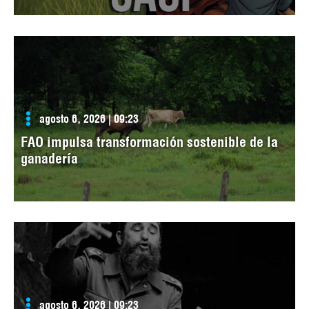
agosto 6, 2026 | 09:23
FAO impulsa transformación sostenible de la
ganadería
agosto 6, 2026 | 09:23