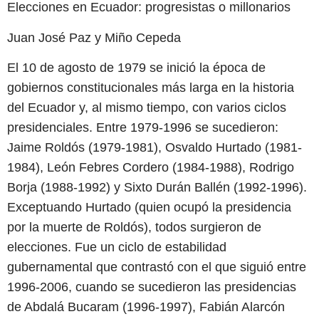
Elecciones en Ecuador: progresistas o millonarios
Juan José Paz y Miño Cepeda
El 10 de agosto de 1979 se inició la época de
gobiernos constitucionales más larga en la historia
del Ecuador y, al mismo tiempo, con varios ciclos
presidenciales. Entre 1979-1996 se sucedieron:
Jaime Roldós (1979-1981), Osvaldo Hurtado (1981-
1984), León Febres Cordero (1984-1988), Rodrigo
Borja (1988-1992) y Sixto Durán Ballén (1992-1996).
Exceptuando Hurtado (quien ocupó la presidencia
por la muerte de Roldós), todos surgieron de
elecciones. Fue un ciclo de estabilidad
gubernamental que contrastó con el que siguió entre
1996-2006, cuando se sucedieron las presidencias
de Abdalá Bucaram (1996-1997), Fabián Alarcón