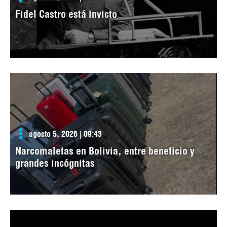
Fidel Castro está invicto
agosto 5, 2026 | 09:43
Narcomaletas en Bolivia, entre beneficio y
grandes incógnitas