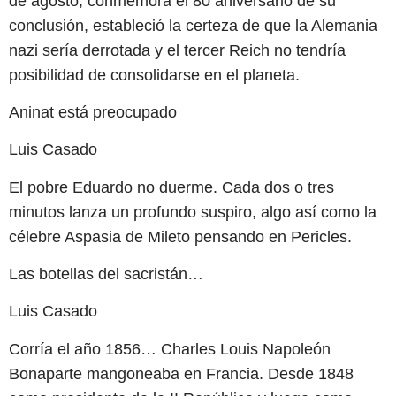
de agosto, conmemora el 80 aniversario de su
conclusión, estableció la certeza de que la Alemania
nazi sería derrotada y el tercer Reich no tendría
posibilidad de consolidarse en el planeta.
Aninat está preocupado
Luis Casado
El pobre Eduardo no duerme. Cada dos o tres
minutos lanza un profundo suspiro, algo así como la
célebre Aspasia de Mileto pensando en Pericles.
Las botellas del sacristán…
Luis Casado
Corría el año 1856… Charles Louis Napoleón
Bonaparte mangoneaba en Francia. Desde 1848