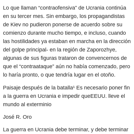
Lo que llaman “contraofensiva” de Ucrania continúa
en su tercer mes. Sin embargo, los propagandistas
de Kiev no pudieron ponerse de acuerdo sobre su
comienzo durante mucho tiempo, e incluso, cuando
las hostilidades ya estaban en marcha en la dirección
del golpe principal- en la región de Zaporozhye,
algunas de sus figuras trataron de convencernos de
que el “contraataque” aún no había comenzado, pero
lo haría pronto, o que tendría lugar en el otoño.
Paisaje después de la batalla¹ Es necesario poner fin
a la guerra en Ucrania e impedir queEEUU. lleve el
mundo al exterminio
José R. Oro
La guerra en Ucrania debe terminar, y debe terminar