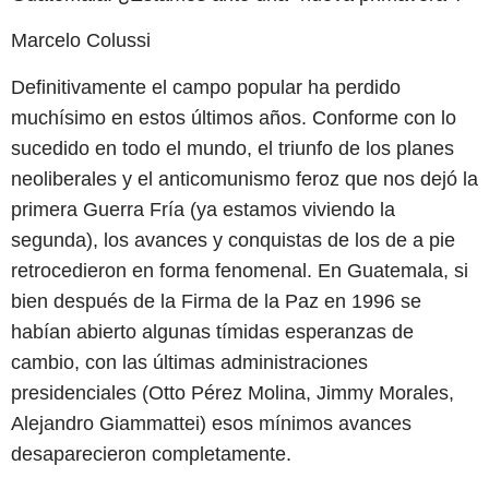
Marcelo Colussi
Definitivamente el campo popular ha perdido
muchísimo en estos últimos años. Conforme con lo
sucedido en todo el mundo, el triunfo de los planes
neoliberales y el anticomunismo feroz que nos dejó la
primera Guerra Fría (ya estamos viviendo la
segunda), los avances y conquistas de los de a pie
retrocedieron en forma fenomenal. En Guatemala, si
bien después de la Firma de la Paz en 1996 se
habían abierto algunas tímidas esperanzas de
cambio, con las últimas administraciones
presidenciales (Otto Pérez Molina, Jimmy Morales,
Alejandro Giammattei) esos mínimos avances
desaparecieron completamente.