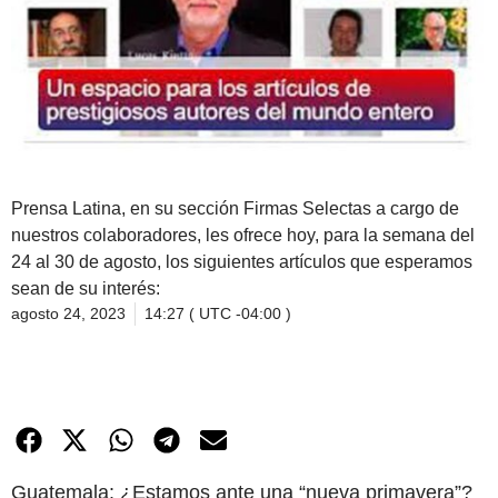
Prensa Latina, en su sección Firmas Selectas a cargo de
nuestros colaboradores, les ofrece hoy, para la semana del
24 al 30 de agosto, los siguientes artículos que esperamos
sean de su interés:
agosto 24, 2023
14:27 ( UTC -04:00 )
Guatemala: ¿Estamos ante una “nueva primavera”?