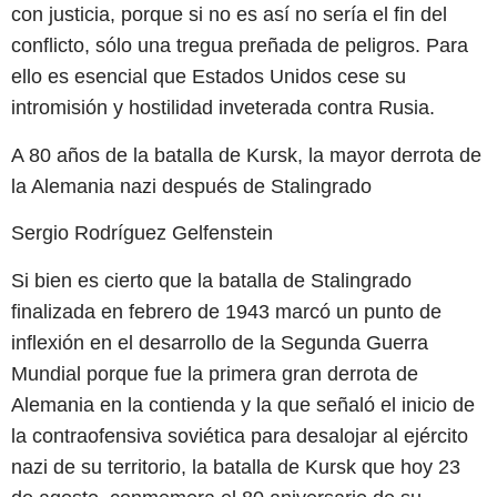
con justicia, porque si no es así no sería el fin del
conflicto, sólo una tregua preñada de peligros. Para
ello es esencial que Estados Unidos cese su
intromisión y hostilidad inveterada contra Rusia.
A 80 años de la batalla de Kursk, la mayor derrota de
la Alemania nazi después de Stalingrado
Sergio Rodríguez Gelfenstein
Si bien es cierto que la batalla de Stalingrado
finalizada en febrero de 1943 marcó un punto de
inflexión en el desarrollo de la Segunda Guerra
Mundial porque fue la primera gran derrota de
Alemania en la contienda y la que señaló el inicio de
la contraofensiva soviética para desalojar al ejército
nazi de su territorio, la batalla de Kursk que hoy 23