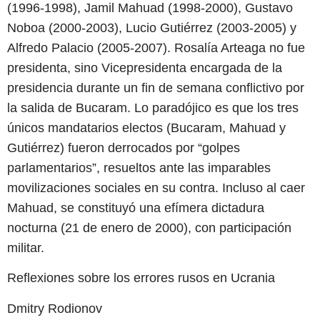
(1996-1998), Jamil Mahuad (1998-2000), Gustavo
Noboa (2000-2003), Lucio Gutiérrez (2003-2005) y
Alfredo Palacio (2005-2007). Rosalía Arteaga no fue
presidenta, sino Vicepresidenta encargada de la
presidencia durante un fin de semana conflictivo por
la salida de Bucaram. Lo paradójico es que los tres
únicos mandatarios electos (Bucaram, Mahuad y
Gutiérrez) fueron derrocados por “golpes
parlamentarios”, resueltos ante las imparables
movilizaciones sociales en su contra. Incluso al caer
Mahuad, se constituyó una efímera dictadura
nocturna (21 de enero de 2000), con participación
militar.
Reflexiones sobre los errores rusos en Ucrania
Dmitry Rodionov