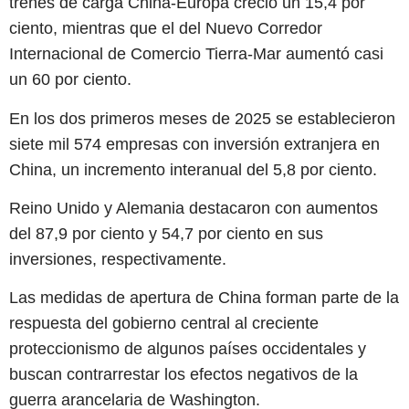
trenes de carga China-Europa creció un 15,4 por
ciento, mientras que el del Nuevo Corredor
Internacional de Comercio Tierra-Mar aumentó casi
un 60 por ciento.
En los dos primeros meses de 2025 se establecieron
siete mil 574 empresas con inversión extranjera en
China, un incremento interanual del 5,8 por ciento.
Reino Unido y Alemania destacaron con aumentos
del 87,9 por ciento y 54,7 por ciento en sus
inversiones, respectivamente.
Las medidas de apertura de China forman parte de la
respuesta del gobierno central al creciente
proteccionismo de algunos países occidentales y
buscan contrarrestar los efectos negativos de la
guerra arancelaria de Washington.