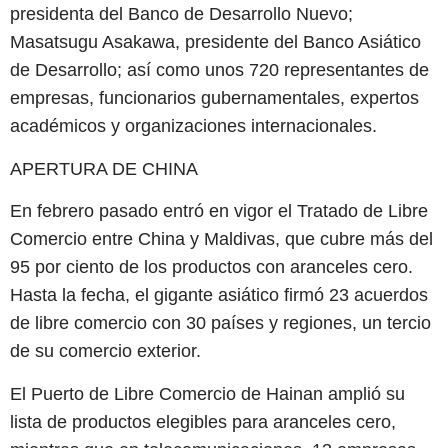
presidenta del Banco de Desarrollo Nuevo;
Masatsugu Asakawa, presidente del Banco Asiático
de Desarrollo; así como unos 720 representantes de
empresas, funcionarios gubernamentales, expertos
académicos y organizaciones internacionales.
APERTURA DE CHINA
En febrero pasado entró en vigor el Tratado de Libre
Comercio entre China y Maldivas, que cubre más del
95 por ciento de los productos con aranceles cero.
Hasta la fecha, el gigante asiático firmó 23 acuerdos
de libre comercio con 30 países y regiones, un tercio
de su comercio exterior.
El Puerto de Libre Comercio de Hainan amplió su
lista de productos elegibles para aranceles cero,