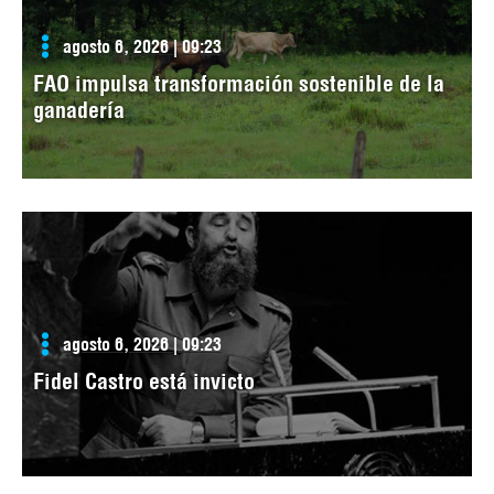
agosto 6, 2026 | 09:23
FAO impulsa transformación sostenible de la
ganadería
agosto 6, 2026 | 09:23
Fidel Castro está invicto