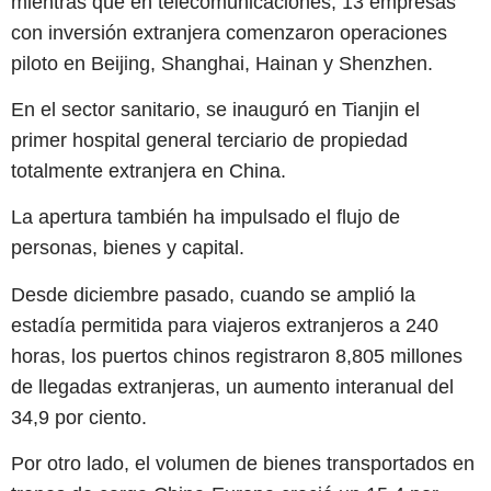
mientras que en telecomunicaciones, 13 empresas
con inversión extranjera comenzaron operaciones
piloto en Beijing, Shanghai, Hainan y Shenzhen.
En el sector sanitario, se inauguró en Tianjin el
primer hospital general terciario de propiedad
totalmente extranjera en China.
La apertura también ha impulsado el flujo de
personas, bienes y capital.
Desde diciembre pasado, cuando se amplió la
estadía permitida para viajeros extranjeros a 240
horas, los puertos chinos registraron 8,805 millones
de llegadas extranjeras, un aumento interanual del
34,9 por ciento.
Por otro lado, el volumen de bienes transportados en