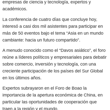
empresas de ciencia y tecnología, expertos y
académicos.
La conferencia de cuatro días que concluye hoy,
interesó a casi dos mil asistentes para participar en
más de 50 eventos bajo el tema “Asia en un mundo
cambiante: hacia un futuro compartido”.
A menudo conocido como el “Davos asiático”, el foro
reúne a líderes políticos y empresariales para debatir
sobre comercio, inversión y tecnología, con una
creciente participación de los países del Sur Global
en los últimos años.
Expertos subrayaron en el Foro de Boao la
importancia de la apertura económica de China, en
particular las oportunidades de cooperación que
traen a la región y el mundo.