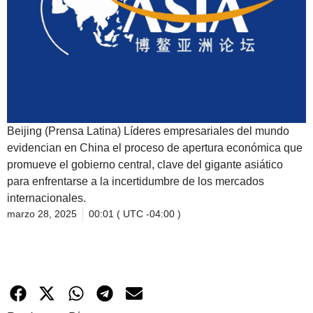
Beijing (Prensa Latina) Líderes empresariales del mundo
evidencian en China el proceso de apertura económica que
promueve el gobierno central, clave del gigante asiático
para enfrentarse a la incertidumbre de los mercados
internacionales.
marzo 28, 2025
00:01 ( UTC -04:00 )