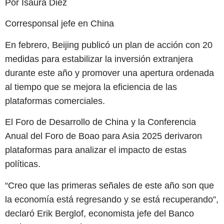
Por Isaura Diez
Corresponsal jefe en China
En febrero, Beijing publicó un plan de acción con 20
medidas para estabilizar la inversión extranjera
durante este año y promover una apertura ordenada
al tiempo que se mejora la eficiencia de las
plataformas comerciales.
El Foro de Desarrollo de China y la Conferencia
Anual del Foro de Boao para Asia 2025 derivaron
plataformas para analizar el impacto de estas
políticas.
“Creo que las primeras señales de este año son que
la economía está regresando y se está recuperando”,
declaró Erik Berglof, economista jefe del Banco