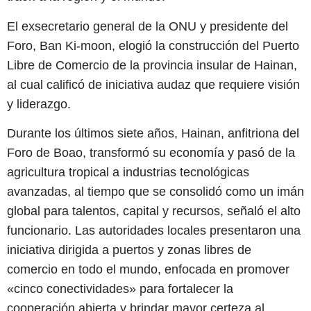
El exsecretario general de la ONU y presidente del
Foro, Ban Ki-moon, elogió la construcción del Puerto
Libre de Comercio de la provincia insular de Hainan,
al cual calificó de iniciativa audaz que requiere visión
y liderazgo.
Durante los últimos siete años, Hainan, anfitriona del
Foro de Boao, transformó su economía y pasó de la
agricultura tropical a industrias tecnológicas
avanzadas, al tiempo que se consolidó como un imán
global para talentos, capital y recursos, señaló el alto
funcionario. Las autoridades locales presentaron una
iniciativa dirigida a puertos y zonas libres de
comercio en todo el mundo, enfocada en promover
«cinco conectividades» para fortalecer la
cooperación abierta y brindar mayor certeza al