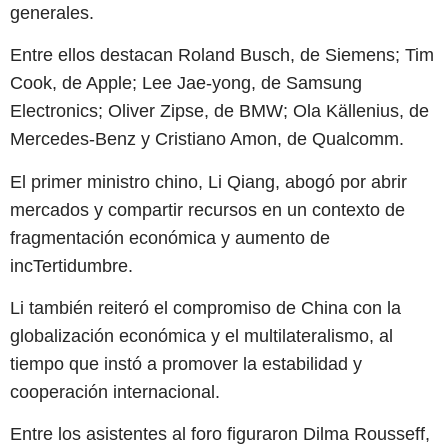
generales.
Entre ellos destacan Roland Busch, de Siemens; Tim
Cook, de Apple; Lee Jae-yong, de Samsung
Electronics; Oliver Zipse, de BMW; Ola Källenius, de
Mercedes-Benz y Cristiano Amon, de Qualcomm.
El primer ministro chino, Li Qiang, abogó por abrir
mercados y compartir recursos en un contexto de
fragmentación económica y aumento de
incTertidumbre.
Li también reiteró el compromiso de China con la
globalización económica y el multilateralismo, al
tiempo que instó a promover la estabilidad y
cooperación internacional.
Entre los asistentes al foro figuraron Dilma Rousseff,