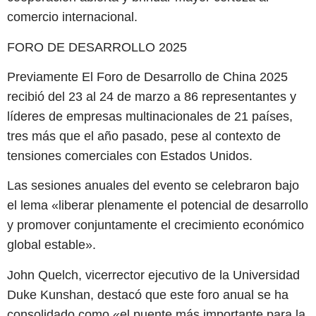
comercio internacional.
FORO DE DESARROLLO 2025
Previamente El Foro de Desarrollo de China 2025
recibió del 23 al 24 de marzo a 86 representantes y
líderes de empresas multinacionales de 21 países,
tres más que el año pasado, pese al contexto de
tensiones comerciales con Estados Unidos.
Las sesiones anuales del evento se celebraron bajo
el lema «liberar plenamente el potencial de desarrollo
y promover conjuntamente el crecimiento económico
global estable».
John Quelch, vicerrector ejecutivo de la Universidad
Duke Kunshan, destacó que este foro anual se ha
consolidado como «el puente más importante para la