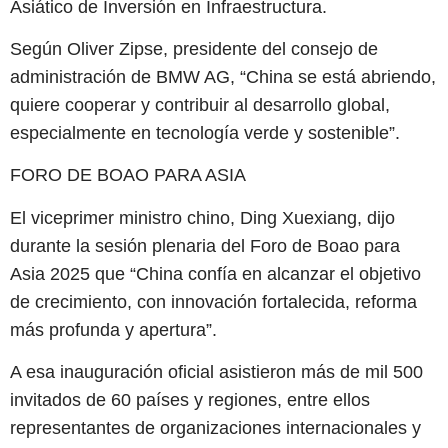
Asiático de Inversión en Infraestructura.
Según Oliver Zipse, presidente del consejo de
administración de BMW AG, “China se está abriendo,
quiere cooperar y contribuir al desarrollo global,
especialmente en tecnología verde y sostenible”.
FORO DE BOAO PARA ASIA
El viceprimer ministro chino, Ding Xuexiang, dijo
durante la sesión plenaria del Foro de Boao para
Asia 2025 que “China confía en alcanzar el objetivo
de crecimiento, con innovación fortalecida, reforma
más profunda y apertura”.
A esa inauguración oficial asistieron más de mil 500
invitados de 60 países y regiones, entre ellos
representantes de organizaciones internacionales y