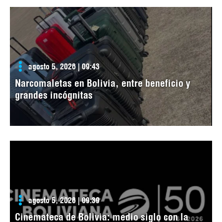
agosto 5, 2026 | 09:43
Narcomaletas en Bolivia, entre beneficio y
grandes incógnitas
agosto 5, 2026 | 09:39
Cinemateca de Bolivia: medio siglo con la