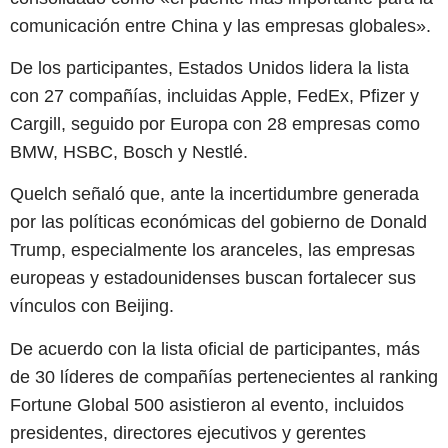
comunicación entre China y las empresas globales».
De los participantes, Estados Unidos lidera la lista
con 27 compañías, incluidas Apple, FedEx, Pfizer y
Cargill, seguido por Europa con 28 empresas como
BMW, HSBC, Bosch y Nestlé.
Quelch señaló que, ante la incertidumbre generada
por las políticas económicas del gobierno de Donald
Trump, especialmente los aranceles, las empresas
europeas y estadounidenses buscan fortalecer sus
vínculos con Beijing.
De acuerdo con la lista oficial de participantes, más
de 30 líderes de compañías pertenecientes al ranking
Fortune Global 500 asistieron al evento, incluidos
presidentes, directores ejecutivos y gerentes