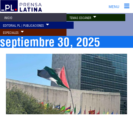
MENU
TEMAS ESCÁNER
INICIO
EDITORIAL PL | PUBLICACIONES
ESPECIALES
septiembre 30, 2025