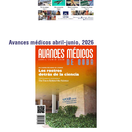
Avances médicos abril-junio, 2026