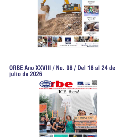
ORBE Año XXVIII / No. 08 / Del 18 al 24 de
julio de 2026