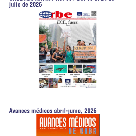
julio de 2026
Avances médicos abril-junio, 2026