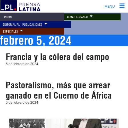
MENU
TEMAS ESCÁNER
INICIO
EDITORIAL PL | PUBLICACIONES
ESPECIALES
febrero 5, 2024
Francia y la cólera del campo
5 de febrero de 2024
Pastoralismo, más que arrear
ganado en el Cuerno de África
5 de febrero de 2024