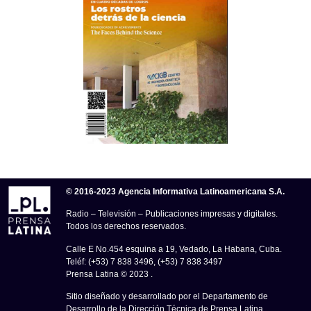
© 2016-2023 Agencia Informativa Latinoamericana S.A.
Radio – Televisión – Publicaciones impresas y digitales.
Todos los derechos reservados.
Calle E No.454 esquina a 19, Vedado, La Habana, Cuba.
Teléf: (+53) 7 838 3496, (+53) 7 838 3497
Prensa Latina © 2023 .
Sitio diseñado y desarrollado por el Departamento de
Desarrollo de la Dirección Técnica de Prensa Latina.