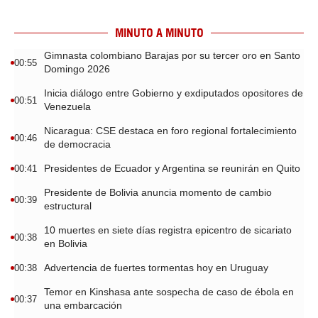
MINUTO A MINUTO
Gimnasta colombiano Barajas por su tercer oro en Santo
00:55
Domingo 2026
Inicia diálogo entre Gobierno y exdiputados opositores de
00:51
Venezuela
Nicaragua: CSE destaca en foro regional fortalecimiento
00:46
de democracia
Presidentes de Ecuador y Argentina se reunirán en Quito
00:41
Presidente de Bolivia anuncia momento de cambio
00:39
estructural
10 muertes en siete días registra epicentro de sicariato
00:38
en Bolivia
Advertencia de fuertes tormentas hoy en Uruguay
00:38
Temor en Kinshasa ante sospecha de caso de ébola en
00:37
una embarcación