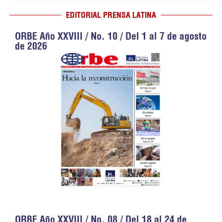
EDITORIAL PRENSA LATINA
ORBE Año XXVIII / No. 10 / Del 1 al 7 de agosto
de 2026
ORBE Año XXVIII / No. 08 / Del 18 al 24 de