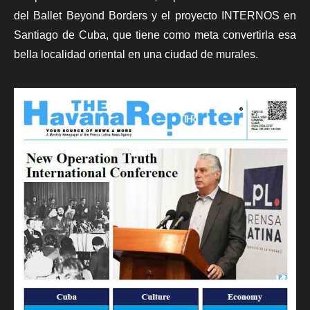
del Ballet Beyond Borders y el proyecto INTERNOS en
Santiago de Cuba, que tiene como meta convertirla esa
bella localidad oriental en una ciudad de murales.