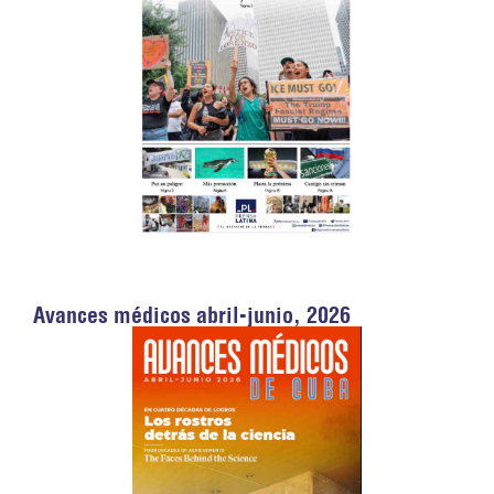
Avances médicos abril-junio, 2026