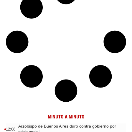
MINUTO A MINUTO
Arzobispo de Buenos Aires duro contra gobierno por
12:08
crisis social