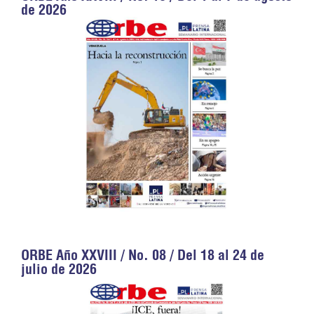
de 2026
ORBE Año XXVIII / No. 08 / Del 18 al 24 de
julio de 2026