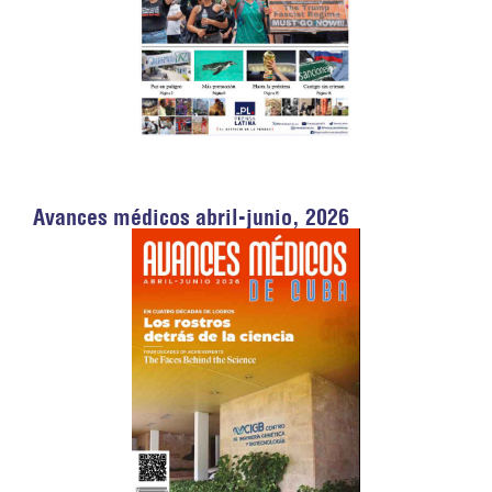
Avances médicos abril-junio, 2026