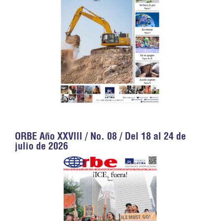
ORBE Año XXVIII / No. 08 / Del 18 al 24 de
julio de 2026