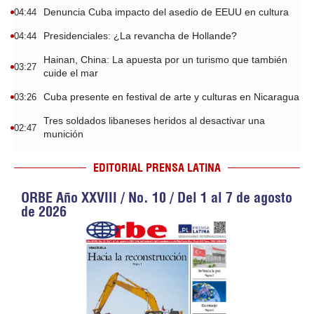
Denuncia Cuba impacto del asedio de EEUU en cultura
04:44
Presidenciales: ¿La revancha de Hollande?
04:44
Hainan, China: La apuesta por un turismo que también
03:27
cuide el mar
Cuba presente en festival de arte y culturas en Nicaragua
03:26
Tres soldados libaneses heridos al desactivar una
02:47
munición
EDITORIAL PRENSA LATINA
ORBE Año XXVIII / No. 10 / Del 1 al 7 de agosto
de 2026