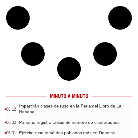
MINUTO A MINUTO
Impartirán clases de ruso en la Feria del Libro de La
06:12
Habana
Panamá registra creciente número de ciberataques
06:02
Ejército ruso tomó dos poblados más en Donetsk
06:01