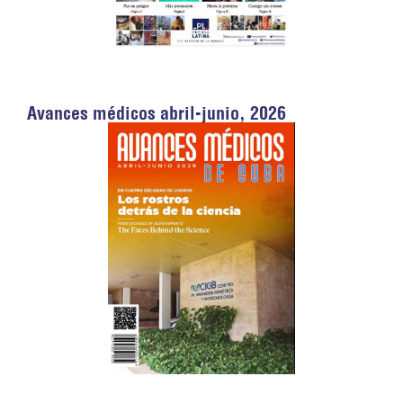
Avances médicos abril-junio, 2026