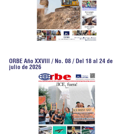
ORBE Año XXVIII / No. 08 / Del 18 al 24 de
julio de 2026