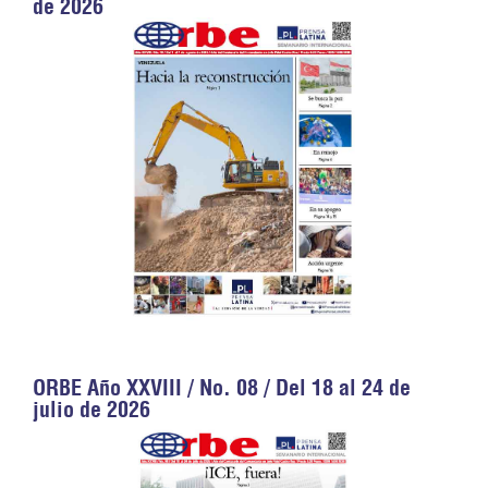
de 2026
ORBE Año XXVIII / No. 08 / Del 18 al 24 de
julio de 2026