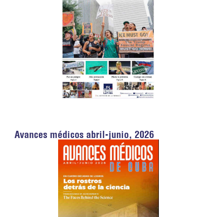
Avances médicos abril-junio, 2026