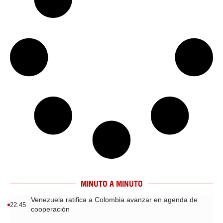
MINUTO A MINUTO
Venezuela ratifica a Colombia avanzar en agenda de
22:45
cooperación