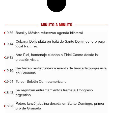
MINUTO A MINUTO
Brasil y México refuerzan agenda bilateral
19:36
Cubana Delis plata en bala de Santo Domingo, oro para
19:14
local Ramírez
Arte Fiel, homenaje cubano a Fidel Castro desde la
19:12
creación visual
Rechazan restricciones a evento de bancada progresista
19:10
en Colombia
Tercer Boletín Centroamericano
19:04
Se registran enfrentamientos frente al Congreso
18:43
argentino
Peters lanzó jabalina dorada en Santo Domingo, primer
18:38
oro de Granada