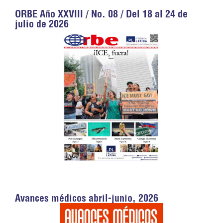
ORBE Año XXVIII / No. 08 / Del 18 al 24 de
julio de 2026
Avances médicos abril-junio, 2026