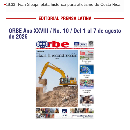
Iván Sibaja, plata histórica para atletismo de Costa Rica
18:33
EDITORIAL PRENSA LATINA
ORBE Año XXVIII / No. 10 / Del 1 al 7 de agosto
de 2026