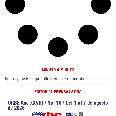
MINUTO A MINUTO
No hay posts disponibles en este momento.
EDITORIAL PRENSA LATINA
ORBE Año XXVIII / No. 10 / Del 1 al 7 de agosto
de 2026