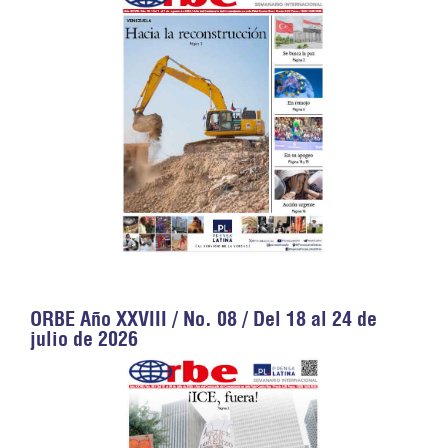
ORBE Año XXVIII / No. 08 / Del 18 al 24 de
julio de 2026