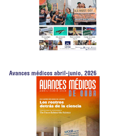
Avances médicos abril-junio, 2026