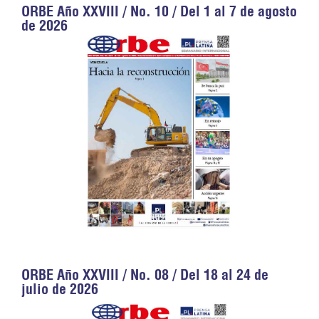
ORBE Año XXVIII / No. 10 / Del 1 al 7 de agosto
de 2026
ORBE Año XXVIII / No. 08 / Del 18 al 24 de
julio de 2026