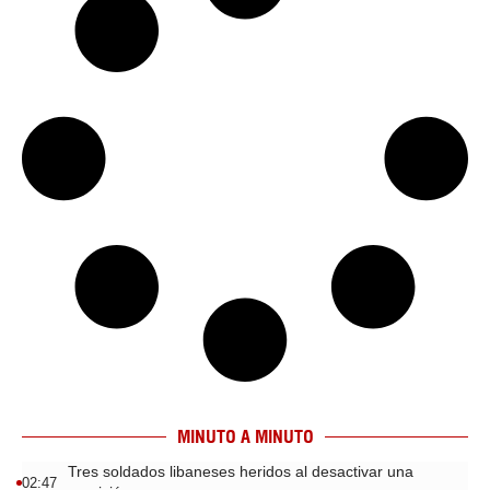
MINUTO A MINUTO
Tres soldados libaneses heridos al desactivar una
02:47