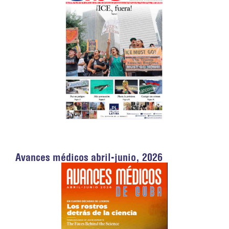
Avances médicos abril-junio, 2026