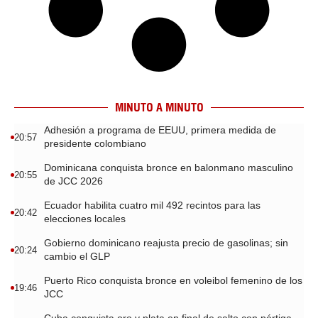
MINUTO A MINUTO
Adhesión a programa de EEUU, primera medida de
20:57
presidente colombiano
Dominicana conquista bronce en balonmano masculino
20:55
de JCC 2026
Ecuador habilita cuatro mil 492 recintos para las
20:42
elecciones locales
Gobierno dominicano reajusta precio de gasolinas; sin
20:24
cambio el GLP
Puerto Rico conquista bronce en voleibol femenino de los
19:46
JCC