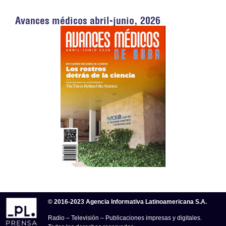
Avances médicos abril-junio, 2026
© 2016-2023 Agencia Informativa Latinoamericana S.A.
Radio – Televisión – Publicaciones impresas y digitales.