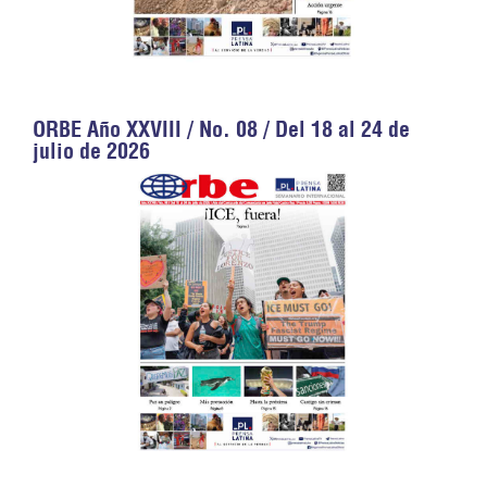
ORBE Año XXVIII / No. 08 / Del 18 al 24 de
julio de 2026