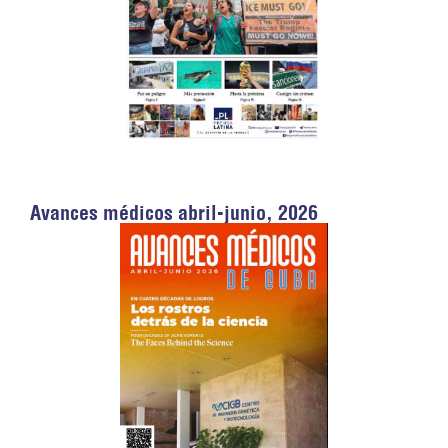
Avances médicos abril-junio, 2026