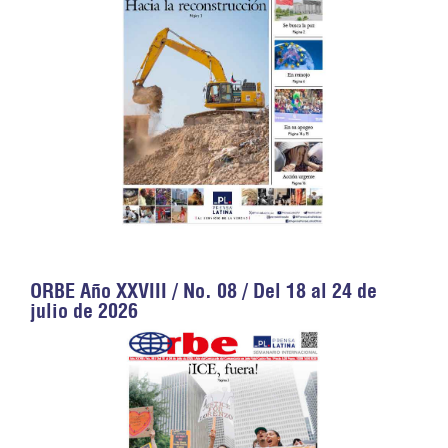
ORBE Año XXVIII / No. 08 / Del 18 al 24 de
julio de 2026