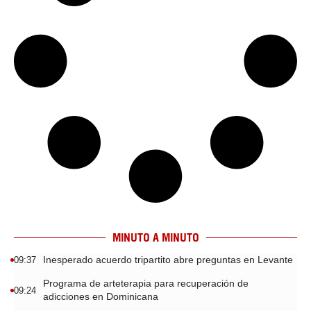
MINUTO A MINUTO
Inesperado acuerdo tripartito abre preguntas en Levante
09:37
Programa de arteterapia para recuperación de
09:24
adicciones en Dominicana