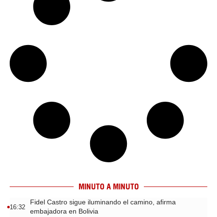
MINUTO A MINUTO
Fidel Castro sigue iluminando el camino, afirma
16:32
embajadora en Bolivia