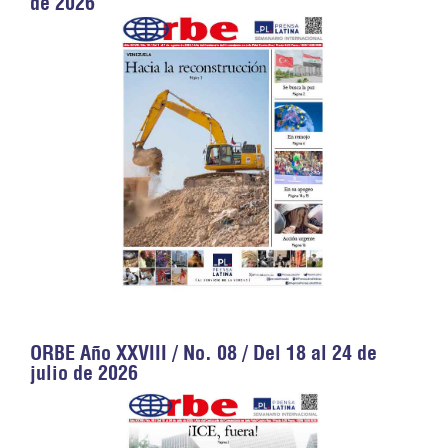
de 2026
ORBE Año XXVIII / No. 08 / Del 18 al 24 de
julio de 2026