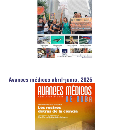
Avances médicos abril-junio, 2026