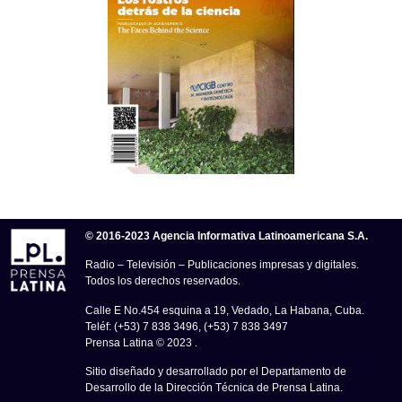
© 2016-2023 Agencia Informativa Latinoamericana S.A.
Radio – Televisión – Publicaciones impresas y digitales.
Todos los derechos reservados.
Calle E No.454 esquina a 19, Vedado, La Habana, Cuba.
Teléf: (+53) 7 838 3496, (+53) 7 838 3497
Prensa Latina © 2023 .
Sitio diseñado y desarrollado por el Departamento de
Desarrollo de la Dirección Técnica de Prensa Latina.