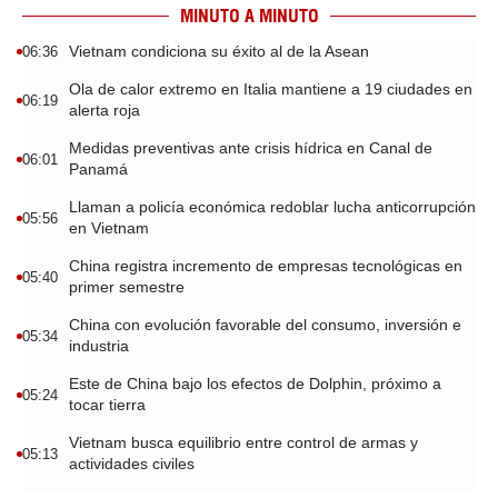
MINUTO A MINUTO
Vietnam condiciona su éxito al de la Asean
06:36
Ola de calor extremo en Italia mantiene a 19 ciudades en
06:19
alerta roja
Medidas preventivas ante crisis hídrica en Canal de
06:01
Panamá
Llaman a policía económica redoblar lucha anticorrupción
05:56
en Vietnam
China registra incremento de empresas tecnológicas en
05:40
primer semestre
China con evolución favorable del consumo, inversión e
05:34
industria
Este de China bajo los efectos de Dolphin, próximo a
05:24
tocar tierra
Vietnam busca equilibrio entre control de armas y
05:13
actividades civiles