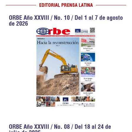
EDITORIAL PRENSA LATINA
ORBE Año XXVIII / No. 10 / Del 1 al 7 de agosto
de 2026
ORBE Año XXVIII / No. 08 / Del 18 al 24 de