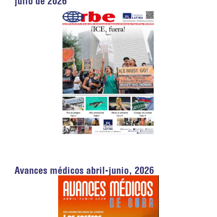
julio de 2026
Avances médicos abril-junio, 2026