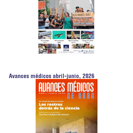
Avances médicos abril-junio, 2026