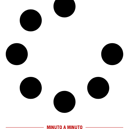
MINUTO A MINUTO