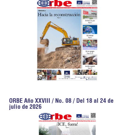
ORBE Año XXVIII / No. 08 / Del 18 al 24 de
julio de 2026