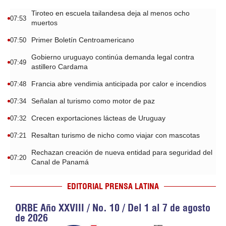
Tiroteo en escuela tailandesa deja al menos ocho
07:53
muertos
Primer Boletín Centroamericano
07:50
Gobierno uruguayo continúa demanda legal contra
07:49
astillero Cardama
Francia abre vendimia anticipada por calor e incendios
07:48
Señalan al turismo como motor de paz
07:34
Crecen exportaciones lácteas de Uruguay
07:32
Resaltan turismo de nicho como viajar con mascotas
07:21
Rechazan creación de nueva entidad para seguridad del
07:20
Canal de Panamá
EDITORIAL PRENSA LATINA
ORBE Año XXVIII / No. 10 / Del 1 al 7 de agosto
de 2026