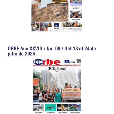
ORBE Año XXVIII / No. 08 / Del 18 al 24 de
julio de 2026