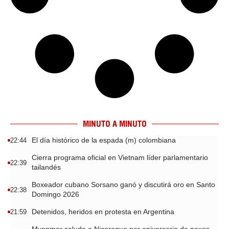
MINUTO A MINUTO
El día histórico de la espada (m) colombiana
22:44
Cierra programa oficial en Vietnam líder parlamentario
22:39
tailandés
Boxeador cubano Sorsano ganó y discutirá oro en Santo
22:38
Domingo 2026
Detenidos, heridos en protesta en Argentina
21:59