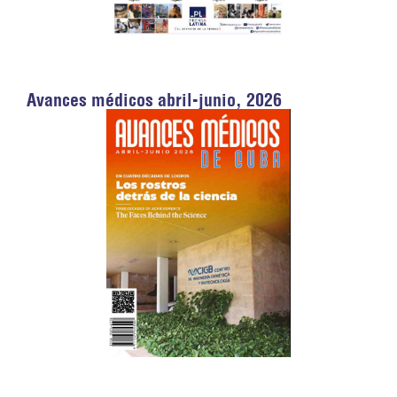
Avances médicos abril-junio, 2026