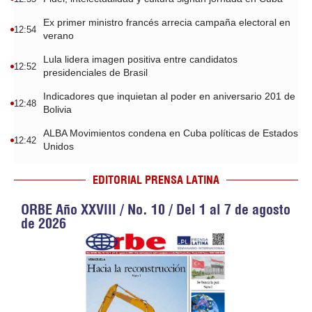
Ex primer ministro francés arrecia campaña electoral en
12:54
verano
Lula lidera imagen positiva entre candidatos
12:52
presidenciales de Brasil
Indicadores que inquietan al poder en aniversario 201 de
12:48
Bolivia
ALBA Movimientos condena en Cuba políticas de Estados
12:42
Unidos
EDITORIAL PRENSA LATINA
ORBE Año XXVIII / No. 10 / Del 1 al 7 de agosto
de 2026