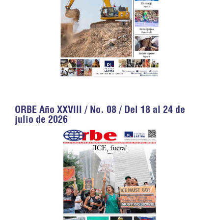
ORBE Año XXVIII / No. 08 / Del 18 al 24 de
julio de 2026