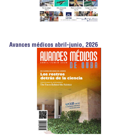
Avances médicos abril-junio, 2026