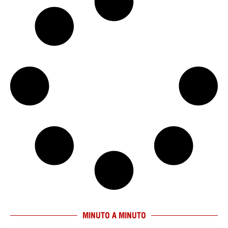
MINUTO A MINUTO