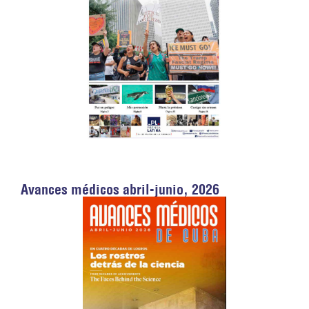
Avances médicos abril-junio, 2026