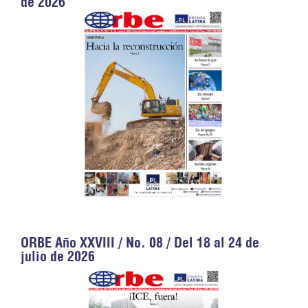
de 2026
ORBE Año XXVIII / No. 08 / Del 18 al 24 de
julio de 2026