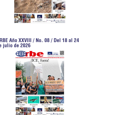
RBE Año XXVIII / No. 08 / Del 18 al 24
e julio de 2026