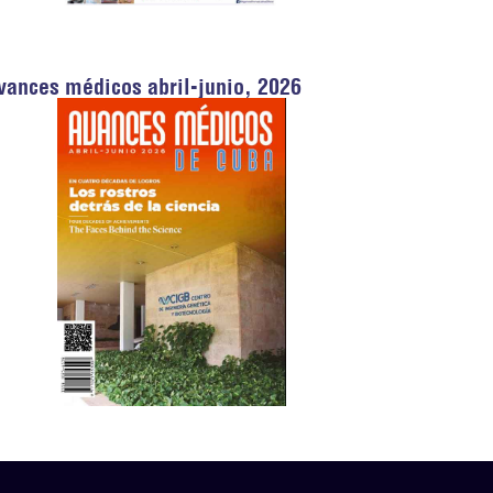
vances médicos abril-junio, 2026