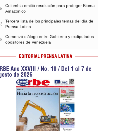
Colombia emitió resolución para proteger Bioma
25
Amazónico
Tercera lista de los principales temas del día de
13
Prensa Latina
Comenzó diálogo entre Gobierno y exdiputados
08
opositores de Venezuela
EDITORIAL PRENSA LATINA
RBE Año XXVIII / No. 10 / Del 1 al 7 de
gosto de 2026