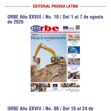
EDITORIAL PRENSA LATINA
ORBE Año XXVIII / No. 10 / Del 1 al 7 de agosto
de 2026
ORBE Año XXVIII / No. 08 / Del 18 al 24 de