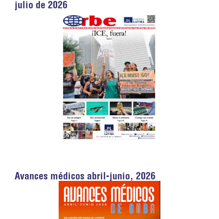
julio de 2026
Avances médicos abril-junio, 2026