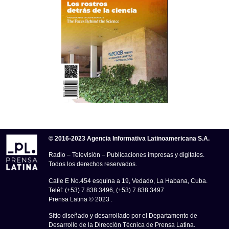
© 2016-2023 Agencia Informativa Latinoamericana S.A.
Radio – Televisión – Publicaciones impresas y digitales.
Todos los derechos reservados.
Calle E No.454 esquina a 19, Vedado, La Habana, Cuba.
Teléf: (+53) 7 838 3496, (+53) 7 838 3497
Prensa Latina © 2023 .
Sitio diseñado y desarrollado por el Departamento de
Desarrollo de la Dirección Técnica de Prensa Latina.