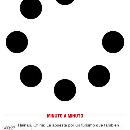
MINUTO A MINUTO
Hainan, China: La apuesta por un turismo que también
03:27