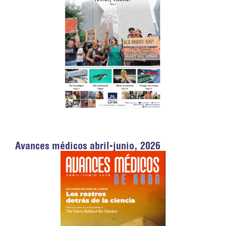
Avances médicos abril-junio, 2026