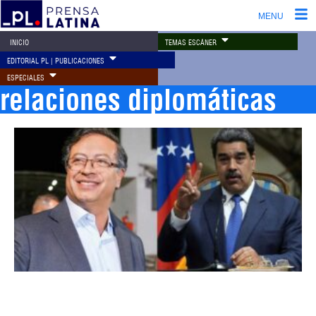
MENU
TEMAS ESCÁNER
INICIO
EDITORIAL PL | PUBLICACIONES
ESPECIALES
relaciones diplomáticas