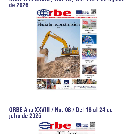
de 2026
ORBE Año XXVIII / No. 08 / Del 18 al 24 de
julio de 2026