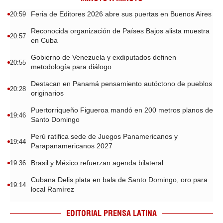
Feria de Editores 2026 abre sus puertas en Buenos Aires
20:59
Reconocida organización de Países Bajos alista muestra
20:57
en Cuba
Gobierno de Venezuela y exdiputados definen
20:55
metodología para diálogo
Destacan en Panamá pensamiento autóctono de pueblos
20:28
originarios
Puertorriqueño Figueroa mandó en 200 metros planos de
19:46
Santo Domingo
Perú ratifica sede de Juegos Panamericanos y
19:44
Parapanamericanos 2027
Brasil y México refuerzan agenda bilateral
19:36
Cubana Delis plata en bala de Santo Domingo, oro para
19:14
local Ramírez
EDITORIAL PRENSA LATINA