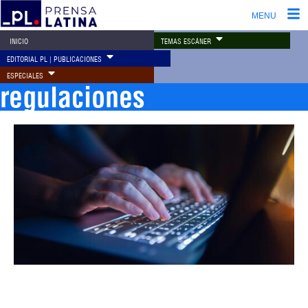
MENU
TEMAS ESCÁNER
INICIO
EDITORIAL PL | PUBLICACIONES
ESPECIALES
regulaciones