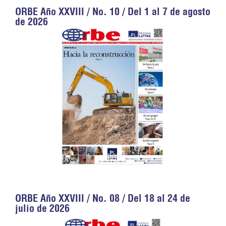
ORBE Año XXVIII / No. 10 / Del 1 al 7 de agosto
de 2026
ORBE Año XXVIII / No. 08 / Del 18 al 24 de
julio de 2026