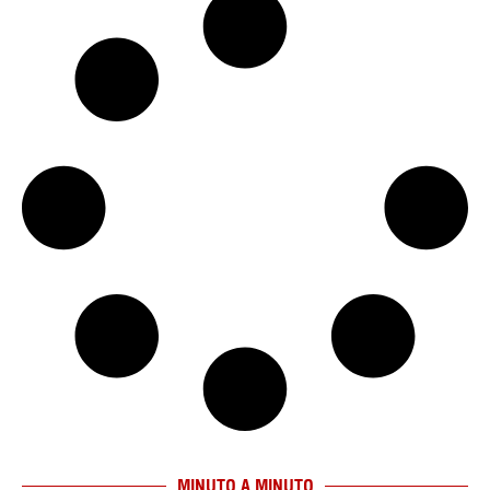
MINUTO A MINUTO