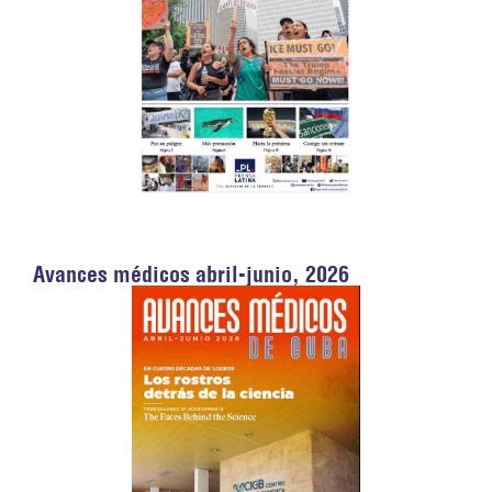
Avances médicos abril-junio, 2026