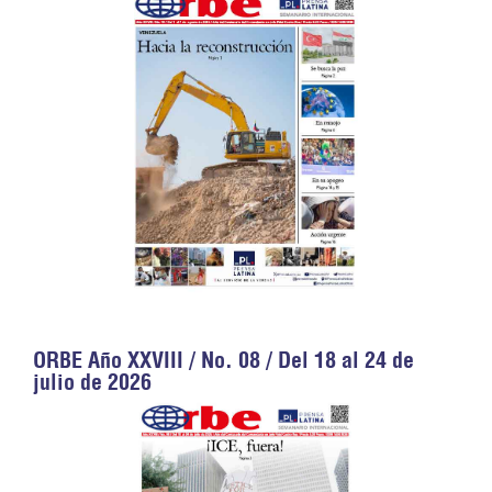
ORBE Año XXVIII / No. 08 / Del 18 al 24 de
julio de 2026