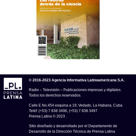
© 2016-2023 Agencia Informativa Latinoamericana S.A.
Radio – Televisión – Publicaciones impresas y digitales.
Todos los derechos reservados.
Calle E No.454 esquina a 19, Vedado, La Habana, Cuba.
Teléf: (+53) 7 838 3496, (+53) 7 838 3497
Prensa Latina © 2023 .
Sitio diseñado y desarrollado por el Departamento de
Desarrollo de la Dirección Técnica de Prensa Latina.