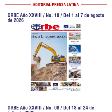
EDITORIAL PRENSA LATINA
ORBE Año XXVIII / No. 10 / Del 1 al 7 de agosto
de 2026
ORBE Año XXVIII / No. 08 / Del 18 al 24 de