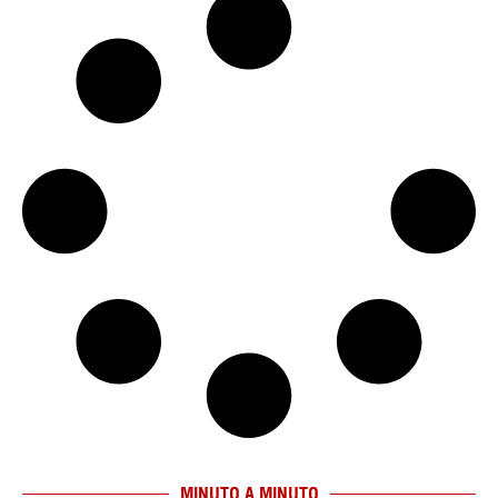
MINUTO A MINUTO