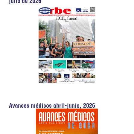
julio de 2026
Avances médicos abril-junio, 2026