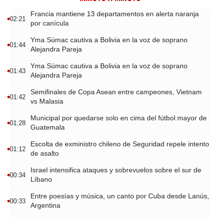
Francia mantiene 13 departamentos en alerta naranja
02:21
por canícula
Yma Súmac cautiva a Bolivia en la voz de soprano
01:44
Alejandra Pareja
Yma Súmac cautiva a Bolivia en la voz de soprano
01:43
Alejandra Pareja
Semifinales de Copa Asean entre campeones, Vietnam
01:42
vs Malasia
Municipal por quedarse solo en cima del fútbol mayor de
01:28
Guatemala
Escolta de exministro chileno de Seguridad repele intento
01:12
de asalto
Israel intensifica ataques y sobrevuelos sobre el sur de
00:34
Líbano
Entre poesías y música, un canto por Cuba desde Lanús,
00:33
Argentina