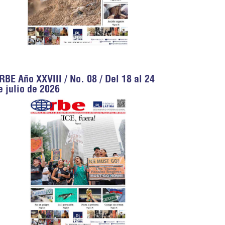
RBE Año XXVIII / No. 08 / Del 18 al 24
e julio de 2026