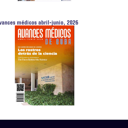
vances médicos abril-junio, 2026