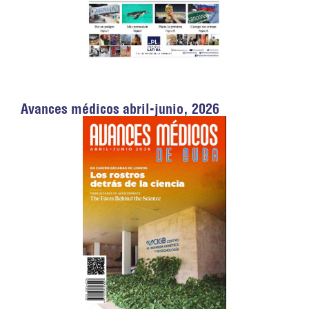
Avances médicos abril-junio, 2026