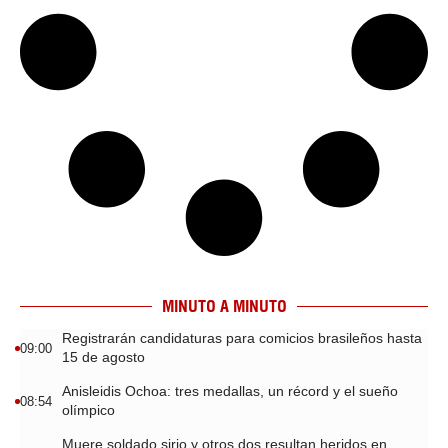
MINUTO A MINUTO
Registrarán candidaturas para comicios brasileños hasta
09:00
15 de agosto
Anisleidis Ochoa: tres medallas, un récord y el sueño
08:54
olímpico
Muere soldado sirio y otros dos resultan heridos en