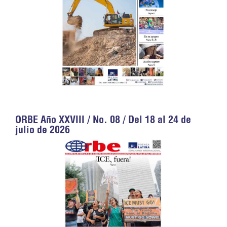
ORBE Año XXVIII / No. 08 / Del 18 al 24 de
julio de 2026