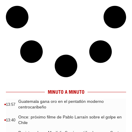
MINUTO A MINUTO
Guatemala gana oro en el pentatlón moderno
13:57
centrocaribeño
Once: próximo filme de Pablo Larraín sobre el golpe en
13:40
Chile