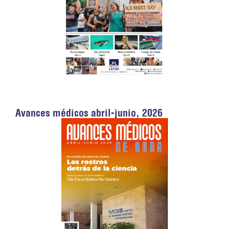
Avances médicos abril-junio, 2026