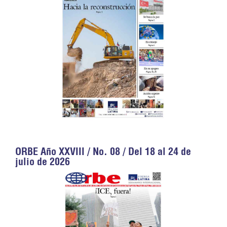
ORBE Año XXVIII / No. 08 / Del 18 al 24 de
julio de 2026