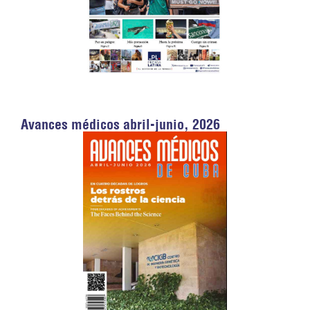
Avances médicos abril-junio, 2026