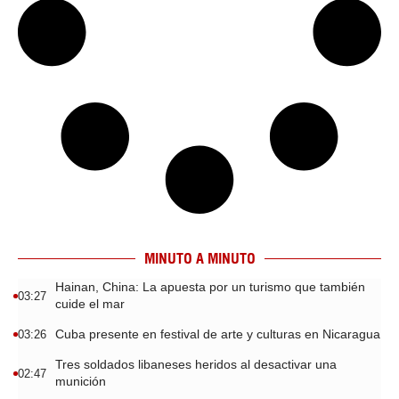
MINUTO A MINUTO
Hainan, China: La apuesta por un turismo que también
03:27
cuide el mar
Cuba presente en festival de arte y culturas en Nicaragua
03:26
Tres soldados libaneses heridos al desactivar una
02:47
munición