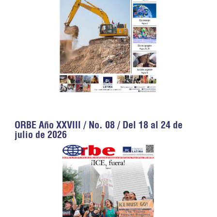
ORBE Año XXVIII / No. 08 / Del 18 al 24 de
julio de 2026