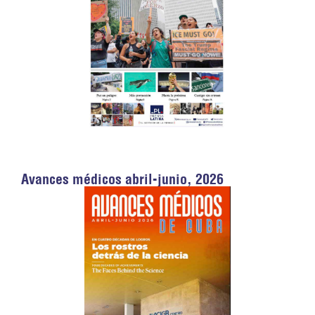
Avances médicos abril-junio, 2026