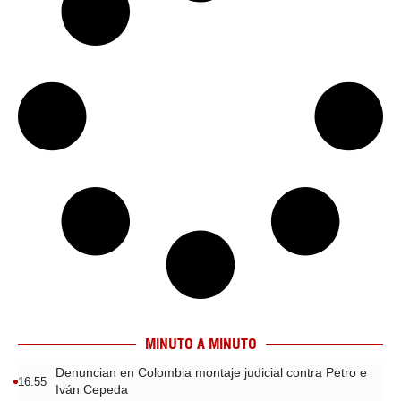
MINUTO A MINUTO
Denuncian en Colombia montaje judicial contra Petro e
16:55
Iván Cepeda