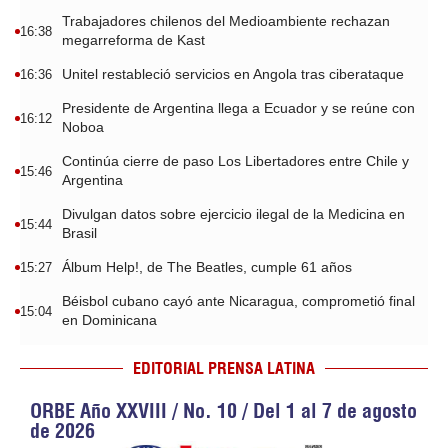
Trabajadores chilenos del Medioambiente rechazan
16:38
megarreforma de Kast
Unitel restableció servicios en Angola tras ciberataque
16:36
Presidente de Argentina llega a Ecuador y se reúne con
16:12
Noboa
Continúa cierre de paso Los Libertadores entre Chile y
15:46
Argentina
Divulgan datos sobre ejercicio ilegal de la Medicina en
15:44
Brasil
Álbum Help!, de The Beatles, cumple 61 años
15:27
Béisbol cubano cayó ante Nicaragua, comprometió final
15:04
en Dominicana
EDITORIAL PRENSA LATINA
ORBE Año XXVIII / No. 10 / Del 1 al 7 de agosto
de 2026