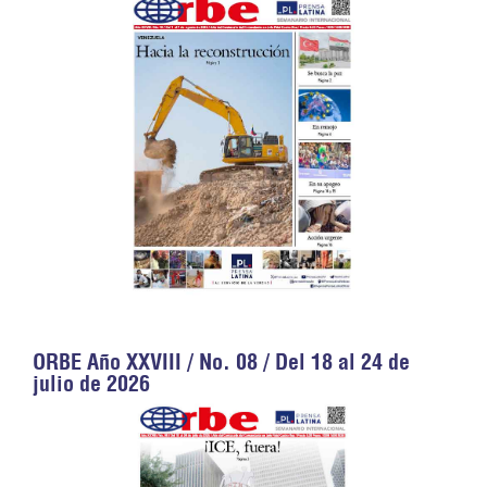
ORBE Año XXVIII / No. 08 / Del 18 al 24 de
julio de 2026