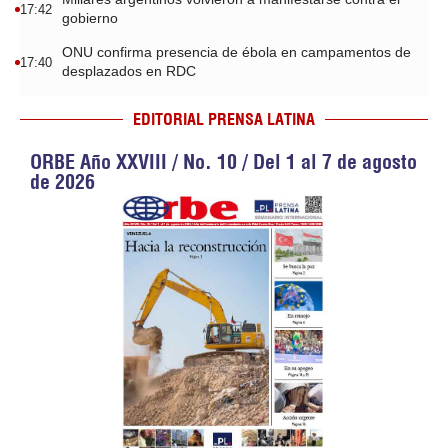
17:42
gobierno
ONU confirma presencia de ébola en campamentos de
17:40
desplazados en RDC
EDITORIAL PRENSA LATINA
ORBE Año XXVIII / No. 10 / Del 1 al 7 de agosto
de 2026