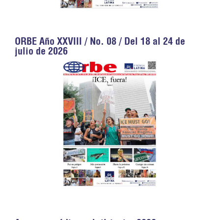
ORBE Año XXVIII / No. 08 / Del 18 al 24 de
julio de 2026