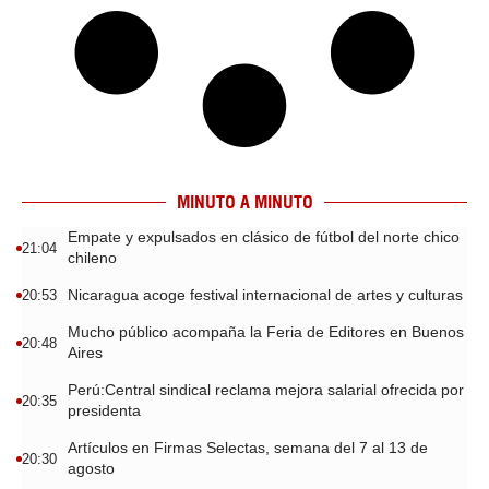
MINUTO A MINUTO
Empate y expulsados en clásico de fútbol del norte chico
21:04
chileno
Nicaragua acoge festival internacional de artes y culturas
20:53
Mucho público acompaña la Feria de Editores en Buenos
20:48
Aires
Perú:Central sindical reclama mejora salarial ofrecida por
20:35
presidenta
Artículos en Firmas Selectas, semana del 7 al 13 de
20:30
agosto