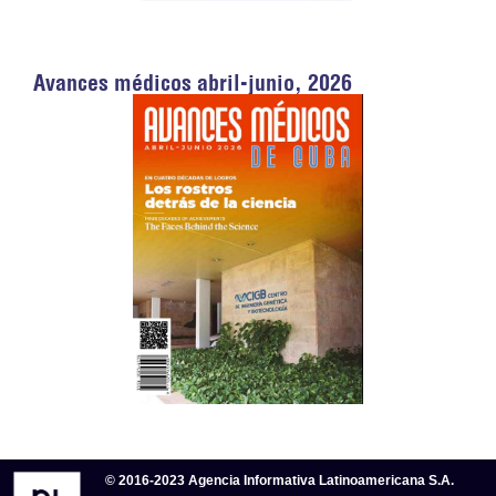
Avances médicos abril-junio, 2026
© 2016-2023 Agencia Informativa Latinoamericana S.A.