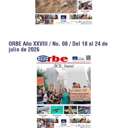
ORBE Año XXVIII / No. 08 / Del 18 al 24 de
julio de 2026