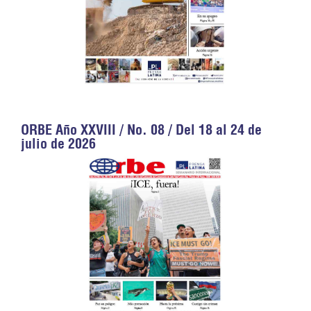
ORBE Año XXVIII / No. 08 / Del 18 al 24 de
julio de 2026