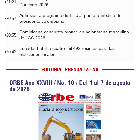
21:21
Domingo 2026
Adhesión a programa de EEUU, primera medida de
20:57
presidente colombiano
Dominicana conquista bronce en balonmano masculino
20:55
de JCC 2026
Ecuador habilita cuatro mil 492 recintos para las
20:42
elecciones locales
EDITORIAL PRENSA LATINA
ORBE Año XXVIII / No. 10 / Del 1 al 7 de agosto
de 2026