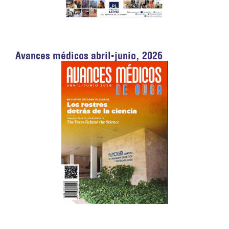
Avances médicos abril-junio, 2026