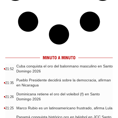
MINUTO A MINUTO
Cuba conquista el oro del balonmano masculino en Santo
21:52
Domingo 2026
Pueblo Presidente decidirá sobre la democracia, afirman
21:35
en Nicaragua
Dominicana retiene el oro del voleibol (f) en Santo
21:26
Domingo 2026
Marco Rubio es un latinoamericano frustrado, afirma Lula
21:25
Panamá conquista histórico oro en béisbol en JCC Santo