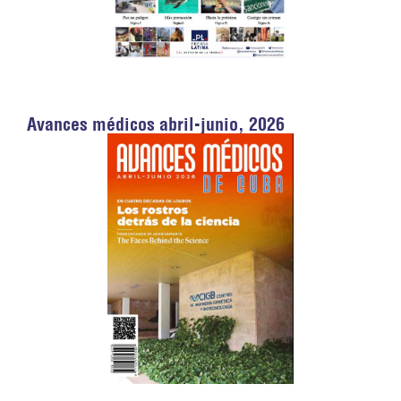
Avances médicos abril-junio, 2026