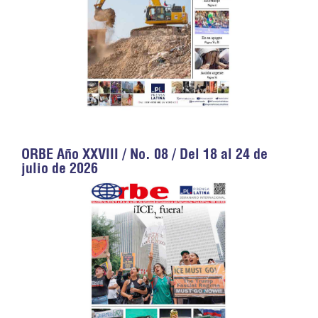
ORBE Año XXVIII / No. 08 / Del 18 al 24 de
julio de 2026