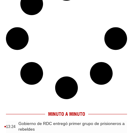
MINUTO A MINUTO
Gobierno de RDC entregó primer grupo de prisioneros a
13:24
rebeldes