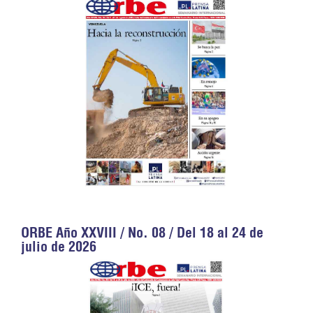
ORBE Año XXVIII / No. 08 / Del 18 al 24 de
julio de 2026