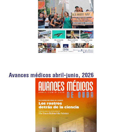
Avances médicos abril-junio, 2026