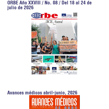
ORBE Año XXVIII / No. 08 / Del 18 al 24 de
julio de 2026
Avances médicos abril-junio, 2026