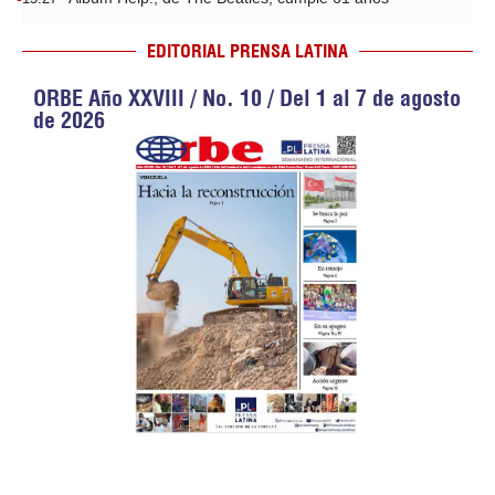
EDITORIAL PRENSA LATINA
ORBE Año XXVIII / No. 10 / Del 1 al 7 de agosto
de 2026