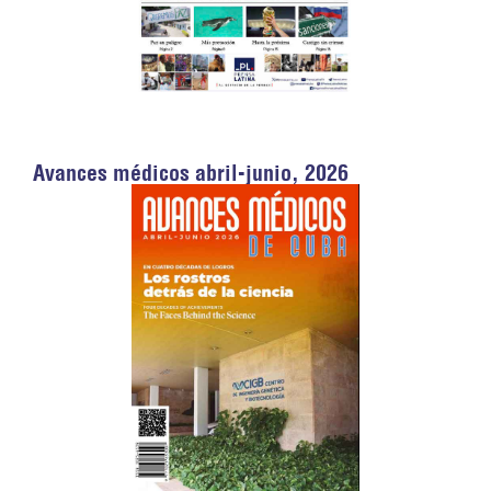
Avances médicos abril-junio, 2026