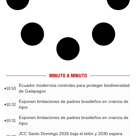
MINUTO A MINUTO
Ecuador moderniza controles para proteger biodiversidad
10:53
de Galápagos
Exponen limitaciones de padres brasileños en crianza de
10:32
hijos
Exponen limitaciones de padres brasileños en crianza de
10:31
hijos
JCC Santo Domingo 2026 baja el telón y 2030 espera