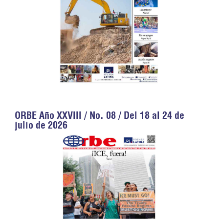
ORBE Año XXVIII / No. 08 / Del 18 al 24 de
julio de 2026