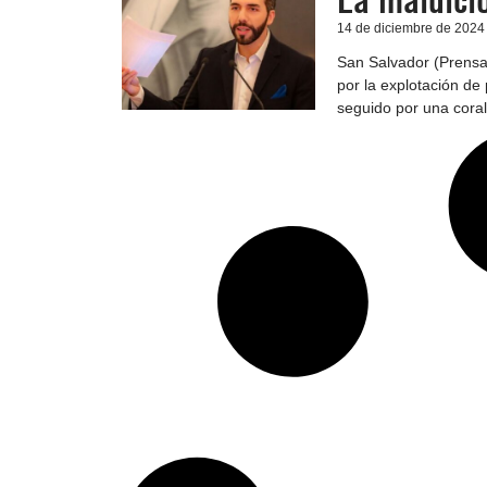
La maldició
14 de diciembre de 2024
San Salvador (Prensa 
por la explotación de
seguido por una coral