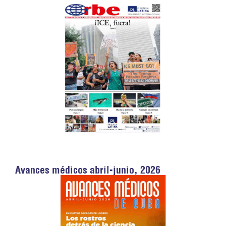
Avances médicos abril-junio, 2026