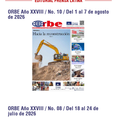
EDITORIAL PRENSA LATINA
ORBE Año XXVIII / No. 10 / Del 1 al 7 de agosto
de 2026
ORBE Año XXVIII / No. 08 / Del 18 al 24 de
julio de 2026