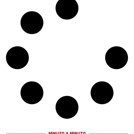
MINUTO A MINUTO