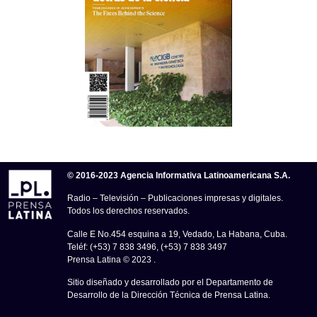
© 2016-2023 Agencia Informativa Latinoamericana S.A.
Radio – Televisión – Publicaciones impresas y digitales.
Todos los derechos reservados.
Calle E No.454 esquina a 19, Vedado, La Habana, Cuba.
Teléf: (+53) 7 838 3496, (+53) 7 838 3497
Prensa Latina © 2023 .
Sitio diseñado y desarrollado por el Departamento de
Desarrollo de la Dirección Técnica de Prensa Latina.