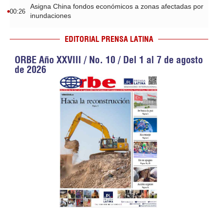
Asigna China fondos económicos a zonas afectadas por
00:26
inundaciones
EDITORIAL PRENSA LATINA
ORBE Año XXVIII / No. 10 / Del 1 al 7 de agosto
de 2026