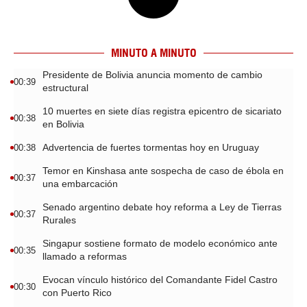
MINUTO A MINUTO
Presidente de Bolivia anuncia momento de cambio
00:39
estructural
10 muertes en siete días registra epicentro de sicariato
00:38
en Bolivia
Advertencia de fuertes tormentas hoy en Uruguay
00:38
Temor en Kinshasa ante sospecha de caso de ébola en
00:37
una embarcación
Senado argentino debate hoy reforma a Ley de Tierras
00:37
Rurales
Singapur sostiene formato de modelo económico ante
00:35
llamado a reformas
Evocan vínculo histórico del Comandante Fidel Castro
00:30
con Puerto Rico