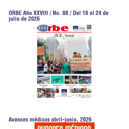
ORBE Año XXVIII / No. 08 / Del 18 al 24 de
julio de 2026
Avances médicos abril-junio, 2026