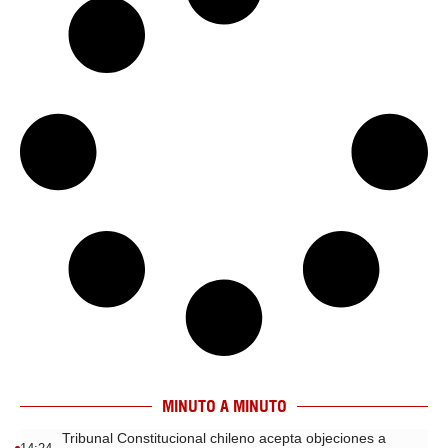
MINUTO A MINUTO
Tribunal Constitucional chileno acepta objeciones a