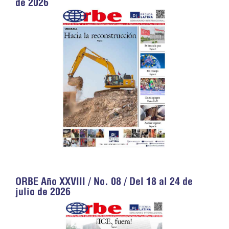
de 2026
ORBE Año XXVIII / No. 08 / Del 18 al 24 de
julio de 2026