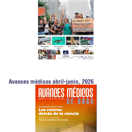
Avances médicos abril-junio, 2026