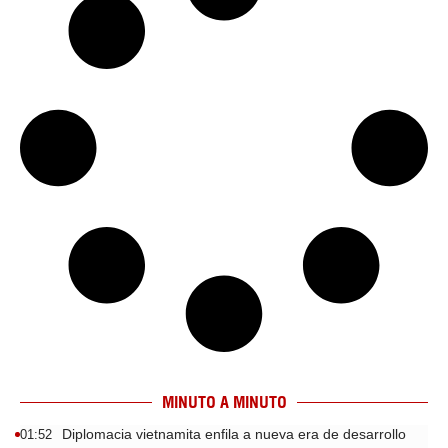
MINUTO A MINUTO
Diplomacia vietnamita enfila a nueva era de desarrollo
01:52