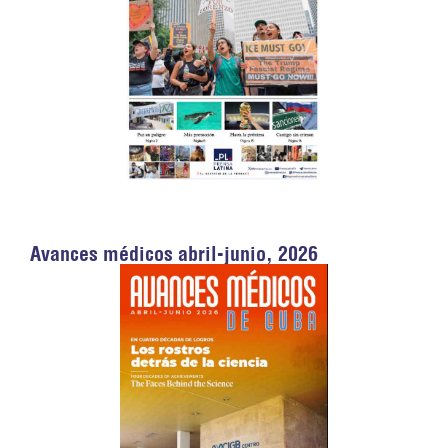
Avances médicos abril-junio, 2026