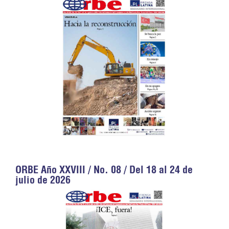
ORBE Año XXVIII / No. 08 / Del 18 al 24 de
julio de 2026