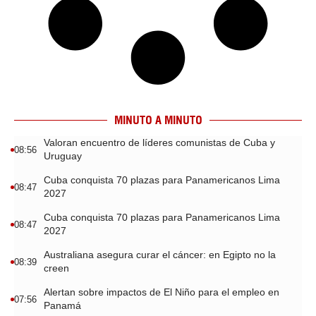
MINUTO A MINUTO
Valoran encuentro de líderes comunistas de Cuba y
08:56
Uruguay
Cuba conquista 70 plazas para Panamericanos Lima
08:47
2027
Cuba conquista 70 plazas para Panamericanos Lima
08:47
2027
Australiana asegura curar el cáncer: en Egipto no la
08:39
creen
Alertan sobre impactos de El Niño para el empleo en
07:56
Panamá