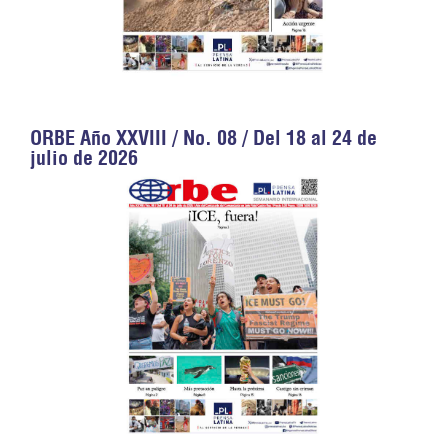
ORBE Año XXVIII / No. 08 / Del 18 al 24 de
julio de 2026