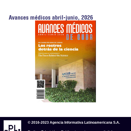
Avances médicos abril-junio, 2026
© 2016-2023 Agencia Informativa Latinoamericana S.A.