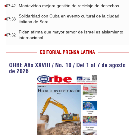
Montevideo mejora gestión de reciclaje de desechos
07:42
Solidaridad con Cuba en evento cultural de la ciudad
07:38
italiana de Sora
Fidan afirma que mayor temor de Israel es aislamiento
07:32
internacional
EDITORIAL PRENSA LATINA
ORBE Año XXVIII / No. 10 / Del 1 al 7 de agosto
de 2026