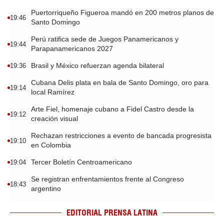
Puertorriqueño Figueroa mandó en 200 metros planos de
19:46
Santo Domingo
Perú ratifica sede de Juegos Panamericanos y
19:44
Parapanamericanos 2027
Brasil y México refuerzan agenda bilateral
19:36
Cubana Delis plata en bala de Santo Domingo, oro para
19:14
local Ramírez
Arte Fiel, homenaje cubano a Fidel Castro desde la
19:12
creación visual
Rechazan restricciones a evento de bancada progresista
19:10
en Colombia
Tercer Boletín Centroamericano
19:04
Se registran enfrentamientos frente al Congreso
18:43
argentino
EDITORIAL PRENSA LATINA