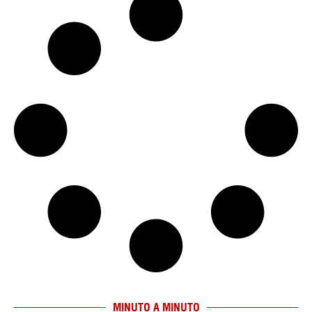
MINUTO A MINUTO