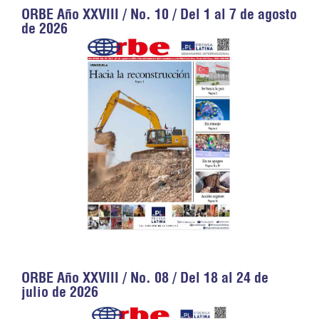
ORBE Año XXVIII / No. 10 / Del 1 al 7 de agosto
de 2026
ORBE Año XXVIII / No. 08 / Del 18 al 24 de
julio de 2026