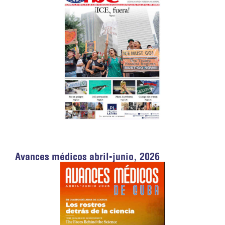
Avances médicos abril-junio, 2026