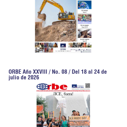
ORBE Año XXVIII / No. 08 / Del 18 al 24 de
julio de 2026