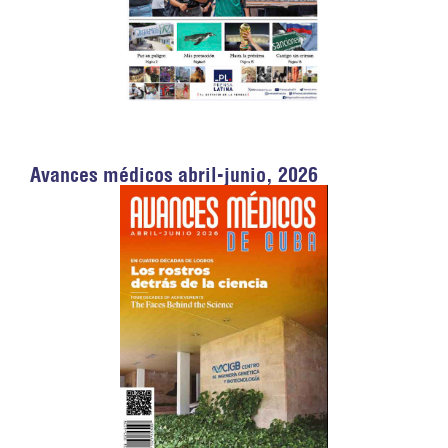
Avances médicos abril-junio, 2026