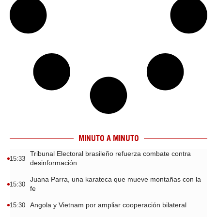
MINUTO A MINUTO
Tribunal Electoral brasileño refuerza combate contra
15:33
desinformación
Juana Parra, una karateca que mueve montañas con la
15:30
fe
Angola y Vietnam por ampliar cooperación bilateral
15:30