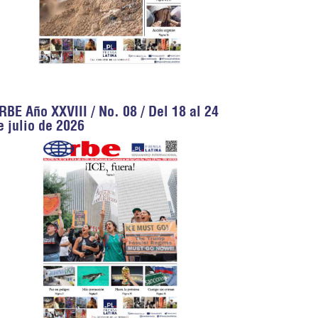
RBE Año XXVIII / No. 08 / Del 18 al 24
e julio de 2026