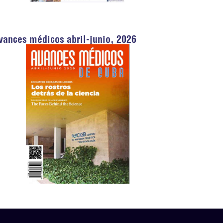
vances médicos abril-junio, 2026