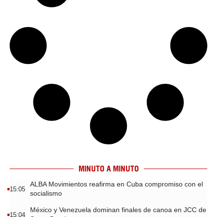
MINUTO A MINUTO
ALBA Movimientos reafirma en Cuba compromiso con el
15:05
socialismo
México y Venezuela dominan finales de canoa en JCC de
15:04