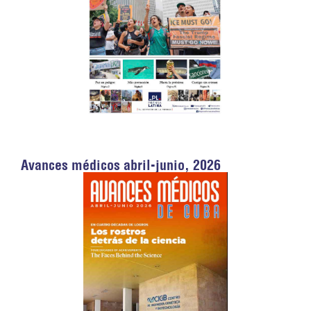
Avances médicos abril-junio, 2026