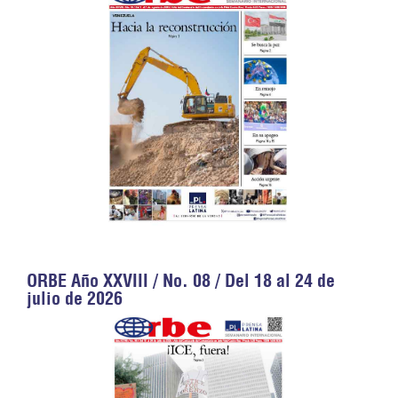
ORBE Año XXVIII / No. 08 / Del 18 al 24 de
julio de 2026