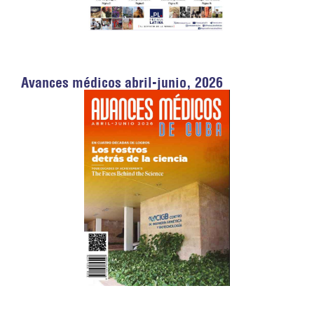
Avances médicos abril-junio, 2026