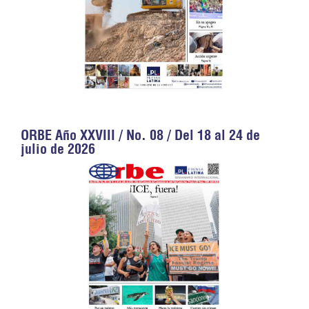
ORBE Año XXVIII / No. 08 / Del 18 al 24 de
julio de 2026