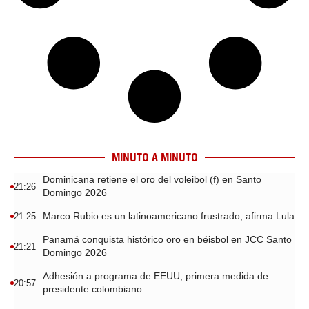
MINUTO A MINUTO
Dominicana retiene el oro del voleibol (f) en Santo
21:26
Domingo 2026
Marco Rubio es un latinoamericano frustrado, afirma Lula
21:25
Panamá conquista histórico oro en béisbol en JCC Santo
21:21
Domingo 2026
Adhesión a programa de EEUU, primera medida de
20:57
presidente colombiano